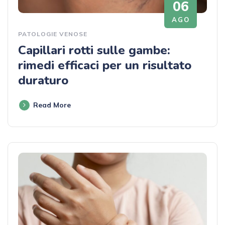
06
AGO
PATOLOGIE VENOSE
Capillari rotti sulle gambe:
rimedi efficaci per un risultato
duraturo
Read More