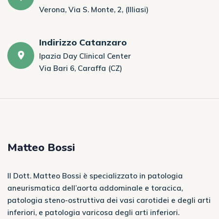
Verona, Via S. Monte, 2, (Illiasi)
Indirizzo Catanzaro
Ipazia Day Clinical Center
Via Bari 6, Caraffa (CZ)
Matteo Bossi
Il Dott. Matteo Bossi è specializzato in patologia
aneurismatica dell’aorta addominale e toracica,
patologia steno-ostruttiva dei vasi carotidei e degli arti
inferiori, e patologia varicosa degli arti inferiori.