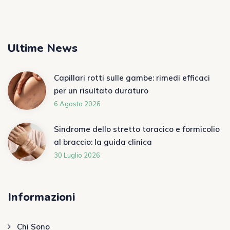
Ultime News
Capillari rotti sulle gambe: rimedi efficaci
per un risultato duraturo
6 Agosto 2026
Sindrome dello stretto toracico e formicolio
al braccio: la guida clinica
30 Luglio 2026
Informazioni
Chi Sono