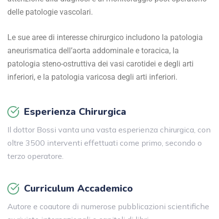
delle patologie vascolari.
Le sue aree di interesse chirurgico includono la patologia
aneurismatica dell’aorta addominale e toracica, la
patologia steno-ostruttiva dei vasi carotidei e degli arti
inferiori, e la patologia varicosa degli arti inferiori.
Esperienza Chirurgica
Il dottor Bossi vanta una vasta esperienza chirurgica, con
oltre 3500 interventi effettuati come primo, secondo o
terzo operatore.
Curriculum Accademico
Autore e coautore di numerose pubblicazioni scientifiche