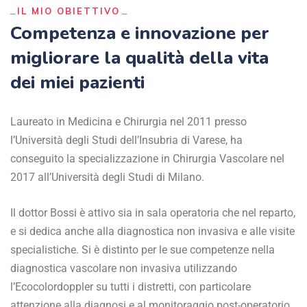
IL MIO OBIETTIVO
Competenza e innovazione per
migliorare la qualità della vita
dei miei pazienti
Laureato in Medicina e Chirurgia nel 2011 presso
l’Università degli Studi dell’Insubria di Varese, ha
conseguito la specializzazione in Chirurgia Vascolare nel
2017 all’Università degli Studi di Milano.
Il dottor Bossi è attivo sia in sala operatoria che nel reparto,
e si dedica anche alla diagnostica non invasiva e alle visite
specialistiche. Si è distinto per le sue competenze nella
diagnostica vascolare non invasiva utilizzando
l’Ecocolordoppler su tutti i distretti, con particolare
attenzione alla diagnosi e al monitoraggio post-operatorio