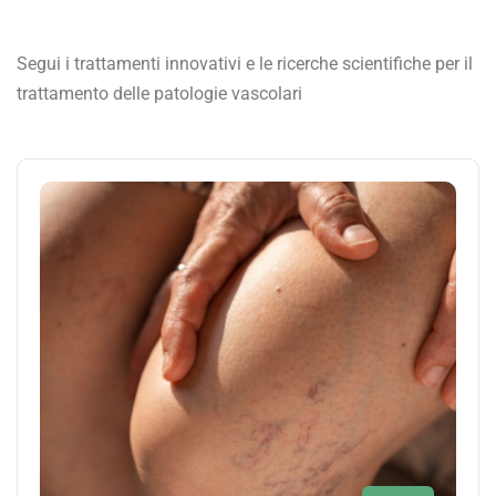
Segui i trattamenti innovativi e le ricerche scientifiche per il
trattamento delle patologie vascolari