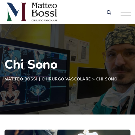
Chi Sono
MATTEO BOSSI | CHIRURGO VASCOLARE
>
CHI SONO