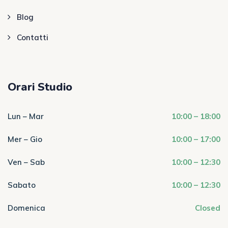
Blog
Contatti
Orari Studio
Lun – Mar
10:00 – 18:00
Mer – Gio
10:00 – 17:00
Ven – Sab
10:00 – 12:30
Sabato
10:00 – 12:30
Domenica
Closed