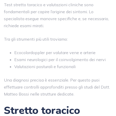
Test stretto toracico e valutazioni cliniche sono
fondamentali per capire l’origine dei sintomi. Lo
specialista esegue manovre specifiche e, se necessario,
richiede esami mirati.
Tra gli strumenti più utili troviamo:
Ecocolordoppler per valutare vene e arterie
Esami neurologici per il coinvolgimento dei nervi
Valutazioni posturali e funzionali
Una diagnosi precisa è essenziale. Per questo puoi
effettuare controlli approfonditi presso gli studi del Dott.
Matteo Bossi nelle strutture dedicate.
Stretto toracico