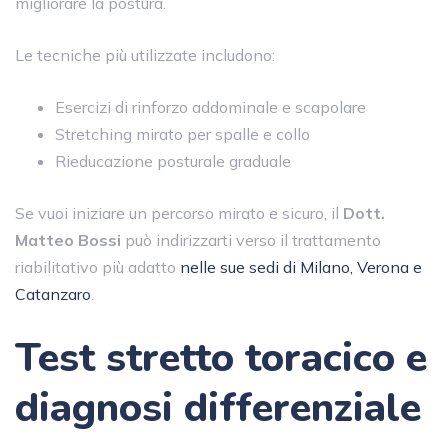
migliorare la postura.
Le tecniche più utilizzate includono:
Esercizi di rinforzo addominale e scapolare
Stretching mirato per spalle e collo
Rieducazione posturale graduale
Se vuoi iniziare un percorso mirato e sicuro, il
Dott.
Matteo Bossi
può indirizzarti verso il trattamento
riabilitativo più adatto
nelle sue sedi di Milano, Verona e
Catanzaro
.
Test stretto toracico e
diagnosi differenziale