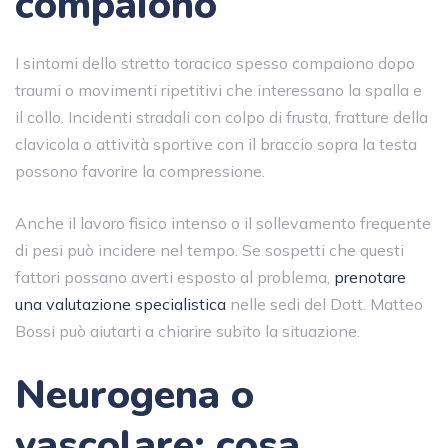
compaiono
I sintomi dello stretto toracico spesso compaiono dopo
traumi o movimenti ripetitivi che interessano la spalla e
il collo. Incidenti stradali con colpo di frusta, fratture della
clavicola o attività sportive con il braccio sopra la testa
possono favorire la compressione.
Anche il lavoro fisico intenso o il sollevamento frequente
di pesi può incidere nel tempo. Se sospetti che questi
fattori possano averti esposto al problema,
prenotare
una valutazione specialistica
nelle sedi del Dott. Matteo
Bossi può aiutarti a chiarire subito la situazione.
Neurogena o
vascolare: cosa