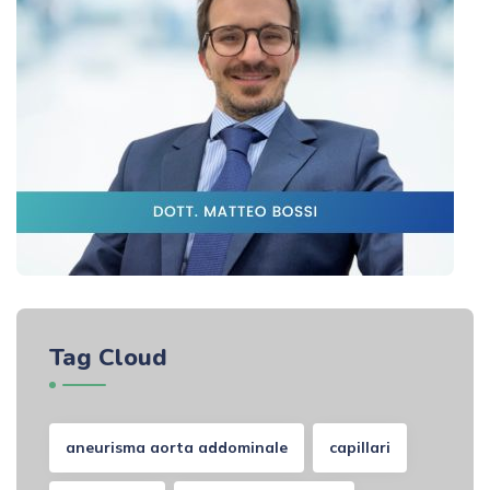
Tag Cloud
aneurisma aorta addominale
capillari