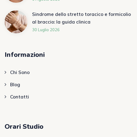
Sindrome dello stretto toracico e formicolio
al braccio: la guida clinica
30 Luglio 2026
Informazioni
Chi Sono
Blog
Contatti
Orari Studio