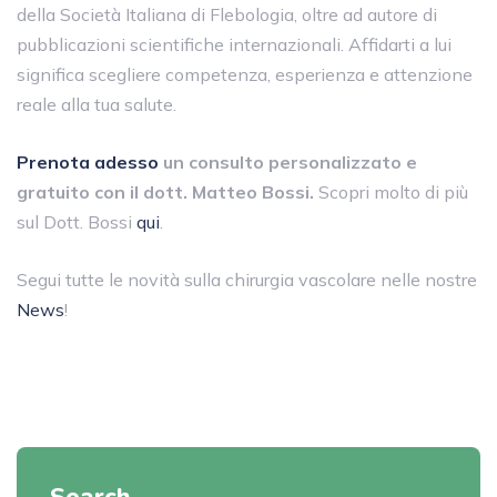
della Società Italiana di Flebologia, oltre ad autore di
pubblicazioni scientifiche internazionali. Affidarti a lui
significa scegliere competenza, esperienza e attenzione
reale alla tua salute.
Prenota adesso
un consulto personalizzato e
gratuito con il dott. Matteo Bossi.
Scopri molto di più
sul Dott. Bossi
qui
.
Segui tutte le novità sulla chirurgia vascolare nelle nostre
News
!