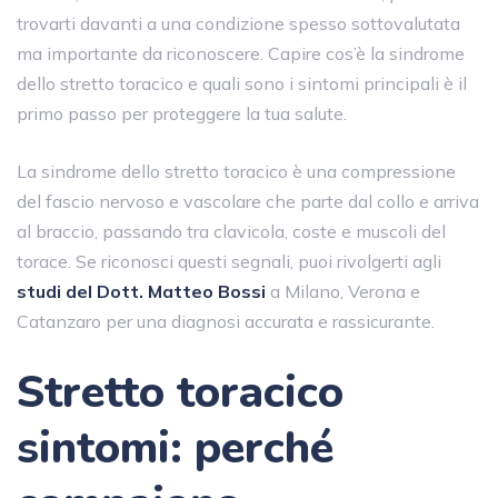
trovarti davanti a una condizione spesso sottovalutata
ma importante da riconoscere. Capire cos’è la sindrome
dello stretto toracico e quali sono i sintomi principali è il
primo passo per proteggere la tua salute.
La sindrome dello stretto toracico è una compressione
del fascio nervoso e vascolare che parte dal collo e arriva
al braccio, passando tra clavicola, coste e muscoli del
torace. Se riconosci questi segnali, puoi rivolgerti agli
studi del Dott. Matteo Bossi
a Milano, Verona e
Catanzaro per una diagnosi accurata e rassicurante.
Stretto toracico
sintomi: perché