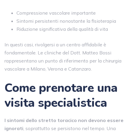
Compressione vascolare importante
Sintomi persistenti nonostante la fisioterapia
Riduzione significativa della qualità di vita
In questi casi, rivolgersi a un centro affidabile è
fondamentale. Le cliniche del Dott. Matteo Bossi
rappresentano un punto di riferimento per la chirurgia
vascolare a Milano, Verona e Catanzaro.
Come prenotare una
visita specialistica
I sintomi dello stretto toracico non devono essere
ignorati
, soprattutto se persistono nel tempo. Una