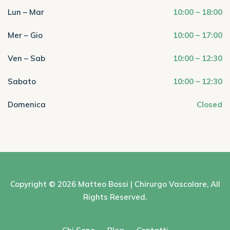
Lun – Mar
10:00 – 18:00
Mer – Gio
10:00 – 17:00
Ven – Sab
10:00 – 12:30
Sabato
10:00 – 12:30
Domenica
Closed
Copyright © 2026
Matteo Bossi | Chirurgo Vascolare
, All
Rights Reserved.