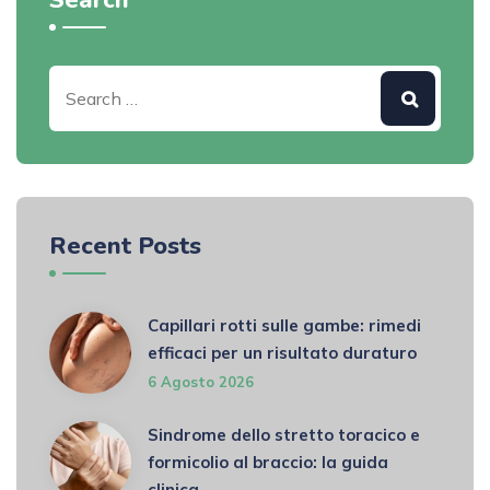
Search
Recent Posts
Capillari rotti sulle gambe: rimedi
efficaci per un risultato duraturo
6 Agosto 2026
Sindrome dello stretto toracico e
formicolio al braccio: la guida
clinica