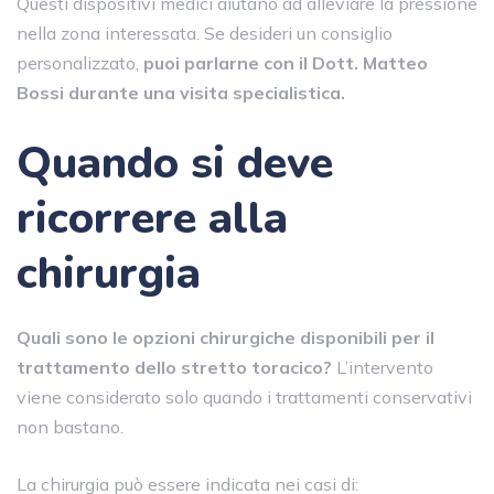
Questi dispositivi medici aiutano ad alleviare la pressione
nella zona interessata. Se desideri un consiglio
personalizzato,
puoi parlarne con il Dott. Matteo
Bossi durante una visita specialistica.
Quando si deve
ricorrere alla
chirurgia
Quali sono le opzioni chirurgiche disponibili per il
trattamento dello stretto toracico?
L’intervento
viene considerato solo quando i trattamenti conservativi
non bastano.
La chirurgia può essere indicata nei casi di: