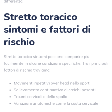
differenza.
Stretto toracico
sintomi e fattori di
rischio
Stretto toracico sintomi possono comparire più
facilmente in alcune condizioni specifiche. Tra i principali
fattori di rischio troviamo:
Movimenti ripetitivi over head nello sport
Sollevamento continuativo di carichi pesanti
Traumi cervicali o della spalla
Variazioni anatomiche come la costa cervicale