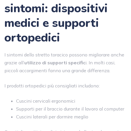
sintomi: dispositivi
medici e supporti
ortopedici
I sintomi dello stretto toracico possono migliorare anche
grazie all’
utilizzo di supporti specific
i. In molti casi,
piccoli accorgimenti fanno una grande differenza.
I prodotti ortopedici più consigliati includono:
Cuscini cervicali ergonomici
Supporti per il braccio durante il lavoro al computer
Cuscini laterali per dormire meglio