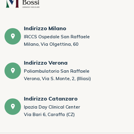
Indirizzo Milano
IRCCS Ospedale San Raffaele
Milano, Via Olgettina, 60
Indirizzo Verona
Poliambulatorio San Raffaele
Verona, Via S. Monte, 2, (Illiasi)
Indirizzo Catanzaro
Ipazia Day Clinical Center
Via Bari 6, Caraffa (CZ)