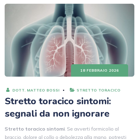
18 FEBBRAIO 2026
DOTT. MATTEO BOSSI
STRETTO TORACICO
Stretto toracico sintomi:
segnali da non ignorare
Stretto toracico sintomi
. Se avverti formicolio al
braccio, dolore al collo o debolezza alla mano, potresti