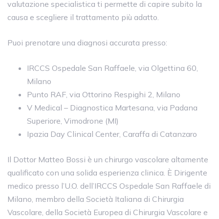
valutazione specialistica ti permette di capire subito la
causa e scegliere il trattamento più adatto.
Puoi prenotare una diagnosi accurata presso:
IRCCS Ospedale San Raffaele, via Olgettina 60,
Milano
Punto RAF, via Ottorino Respighi 2, Milano
V Medical – Diagnostica Martesana, via Padana
Superiore, Vimodrone (MI)
Ipazia Day Clinical Center, Caraffa di Catanzaro
Il Dottor Matteo Bossi è un chirurgo vascolare altamente
qualificato con una solida esperienza clinica. È Dirigente
medico presso l’U.O. dell’IRCCS Ospedale San Raffaele di
Milano, membro della Società Italiana di Chirurgia
Vascolare, della Società Europea di Chirurgia Vascolare e