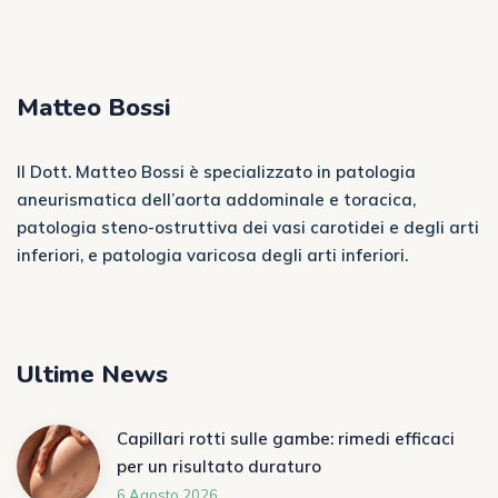
Matteo Bossi
Il Dott. Matteo Bossi è specializzato in patologia
aneurismatica dell’aorta addominale e toracica,
patologia steno-ostruttiva dei vasi carotidei e degli arti
inferiori, e patologia varicosa degli arti inferiori.
Ultime News
Capillari rotti sulle gambe: rimedi efficaci
per un risultato duraturo
6 Agosto 2026