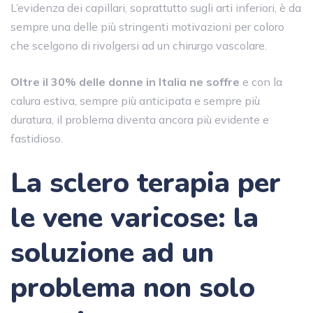
L’evidenza dei capillari, soprattutto sugli arti inferiori, è da
sempre una delle più stringenti motivazioni per coloro
che scelgono di rivolgersi ad un chirurgo vascolare.
Oltre il 30% delle donne in Italia ne soffre
e con la
calura estiva, sempre più anticipata e sempre più
duratura, il problema diventa ancora più evidente e
fastidioso.
La sclero terapia per
le vene varicose: la
soluzione ad un
problema non solo