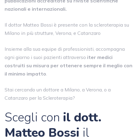
pubblicazioni accreditate su riviste scientifiche
nazionali e internazionali.
Il dottor Matteo Bossi è presente con la scleroterapia su
Milano in più strutture, Verona, e Catanzaro
Insieme alla sua equipe di professionisti, accompagna
ogni giorno i suoi pazienti attraverso
iter medici
costruiti su misura per ottenere sempre il meglio con
il minimo impatto
.
Stai cercando un dottore a Milano, a Verona, o a
Catanzaro per la Scleroterapia?
Scegli con
il dott.
Matteo Bossi
il