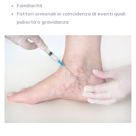
Familiarità
Fattori ormonali in coincidenza di eventi quali
pubertà o gravidanza