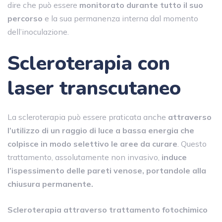
dire che può essere
monitorato durante tutto il suo
percorso
e la sua permanenza interna dal momento
dell’inoculazione.
Scleroterapia con
laser transcutaneo
La scleroterapia può essere praticata anche
attraverso
l’utilizzo di un raggio di luce a bassa energia che
colpisce in modo selettivo le aree da curare
. Questo
trattamento, assolutamente non invasivo,
induce
l’ispessimento delle pareti venose, portandole alla
chiusura permanente.
Scleroterapia attraverso trattamento fotochimico