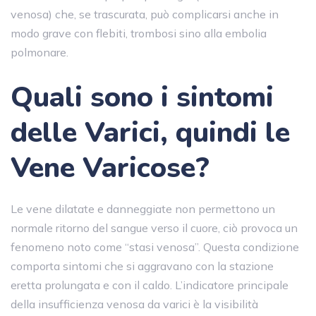
venosa) che, se trascurata, può complicarsi anche in
modo grave con flebiti, trombosi sino alla embolia
polmonare.
Quali sono i sintomi
delle Varici, quindi le
Vene Varicose?
Le vene dilatate e danneggiate non permettono un
normale ritorno del sangue verso il cuore, ciò provoca un
fenomeno noto come “stasi venosa”. Questa condizione
comporta sintomi che si aggravano con la stazione
eretta prolungata e con il caldo. L’indicatore principale
della insufficienza venosa da varici è la visibilità