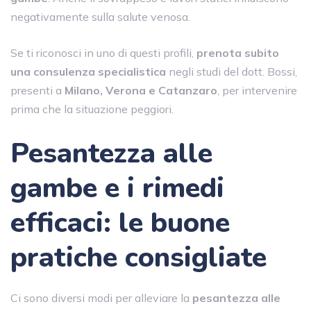
negativamente sulla salute venosa.
Se ti riconosci in uno di questi profili,
prenota subito
una consulenza specialistica
negli studi del dott. Bossi,
presenti a
Milano, Verona e Catanzaro
, per intervenire
prima che la situazione peggiori.
Pesantezza alle
gambe e i
rimedi
efficaci: le buone
pratiche consigliate
Ci sono diversi modi per alleviare la
pesantezza alle