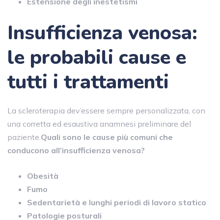
Estensione degli inestetismi
Insufficienza venosa:
le probabili cause e
tutti i trattamenti
La scleroterapia dev’essere sempre personalizzata, con
una corretta ed esaustiva anamnesi preliminare del
paziente.
Quali sono le cause più comuni che
conducono all’insufficienza venosa?
Obesità
Fumo
Sedentarietà e lunghi periodi di lavoro statico
Patologie posturali