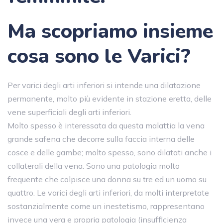
Ma scopriamo insieme
cosa sono le Varici?
Per varici degli arti inferiori si intende una dilatazione
permanente, molto più evidente in stazione eretta, delle
vene superficiali degli arti inferiori.
Molto spesso è interessata da questa malattia la vena
grande safena che decorre sulla faccia interna delle
cosce e delle gambe; molto spesso, sono dilatati anche i
collaterali della vena. Sono una patologia molto
frequente che colpisce una donna su tre ed un uomo su
quattro. Le varici degli arti inferiori, da molti interpretate
sostanzialmente come un inestetismo, rappresentano
invece una vera e propria patologia (insufficienza