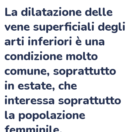
La dilatazione delle
vene superficiali degli
arti inferiori è una
condizione molto
comune, soprattutto
in estate, che
interessa soprattutto
la popolazione
femminile.