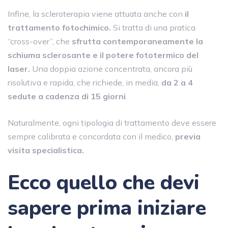
Infine, la scleroterapia viene attuata anche con
il
trattamento fotochimico.
Si tratta di una pratica
“cross-over”, che
sfrutta contemporaneamente la
schiuma sclerosante e il potere fototermico del
laser.
Una doppia azione concentrata, ancora più
risolutiva e rapida, che richiede, in media,
da 2 a 4
sedute a cadenza di 15 giorni
.
Naturalmente, ogni tipologia di trattamento deve essere
sempre calibrata e concordata con il medico,
previa
visita specialistica.
Ecco quello che devi
sapere prima iniziare