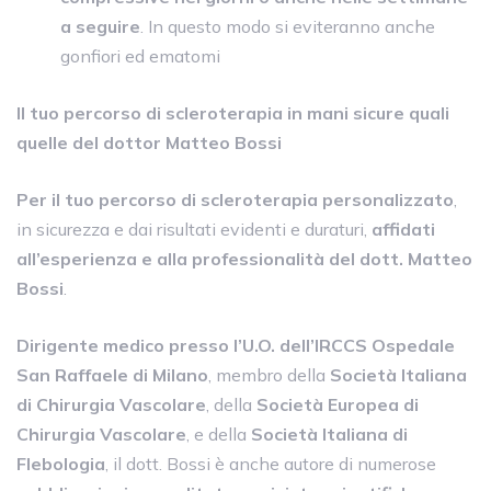
a seguire
. In questo modo si eviteranno anche
gonfiori ed ematomi
Il tuo percorso di scleroterapia in mani sicure quali
quelle del dottor Matteo Bossi
Per il tuo percorso di scleroterapia personalizzato
,
in sicurezza e dai risultati evidenti e duraturi,
affidati
all’esperienza e alla professionalità del dott. Matteo
Bossi
.
Dirigente medico presso l’U.O. dell’IRCCS Ospedale
San Raffaele di Milano
, membro della
Società Italiana
di Chirurgia Vascolare
, della
Società Europea di
Chirurgia Vascolare
, e della
Società Italiana di
Flebologia
, il dott. Bossi è anche autore di numerose