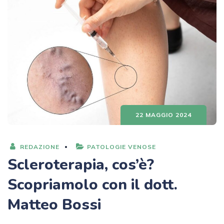
22 MAGGIO 2024
REDAZIONE
PATOLOGIE VENOSE
Scleroterapia, cos’è?
Scopriamolo con il dott.
Matteo Bossi