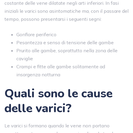
costante delle vene dilatate negli arti inferiori. In fasi
iniziali le varici sono asintomatiche ma, con il passare del
tempo, possono presentarsi i seguenti segni:
Gonfiore periferico
Pesantezza e senso di tensione delle gambe
Prurito alle gambe, soprattutto nella zona delle
caviglie
Crampi e fitte alle gambe solitamente ad
insorgenza notturna
Quali sono le cause
delle varici?
Le varici si formano quando le vene non portano