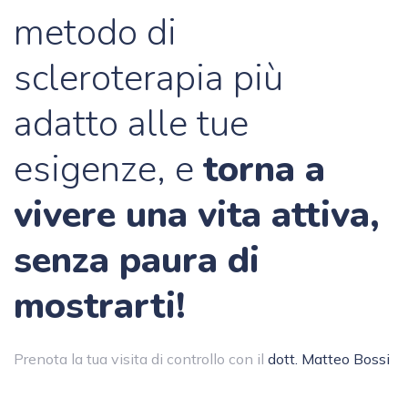
metodo di
scleroterapia più
adatto alle tue
esigenze, e
torna a
vivere una vita attiva,
senza paura di
mostrarti!
Prenota la tua visita di controllo con il
dott. Matteo Bossi