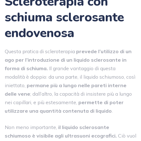
Scleroterapia con
schiuma sclerosante
endovenosa
Questa pratica di scleroterapia
prevede l’utilizzo di un
ago per l’introduzione di un liquido sclerosante in
forma di schiuma.
Il grande vantaggio di questa
modalità è doppio: da una parte, il liquido schiumoso, così
iniettato,
permane più a lungo nelle pareti interne
delle vene
; dall’altro, la capacità di insistere più a lungo
nei capillari, e più estesamente,
permette di poter
utilizzare una quantità contenuta di liquido
.
Non meno importante,
il liquido sclerosante
schiumoso è visibile agli ultrasuoni ecografici.
Ciò vuol