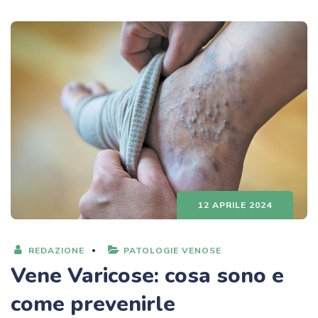
12 APRILE 2024
REDAZIONE
PATOLOGIE VENOSE
Vene Varicose: cosa sono e
come prevenirle