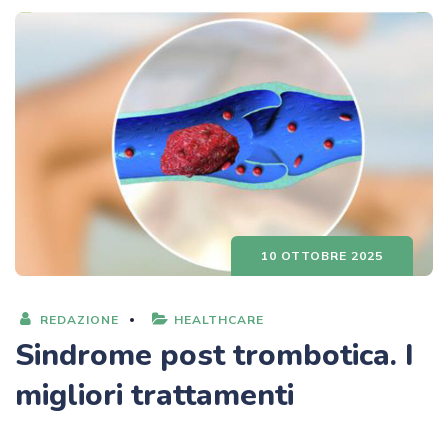
10 OTTOBRE 2025
REDAZIONE
HEALTHCARE
Sindrome post trombotica. I
migliori trattamenti