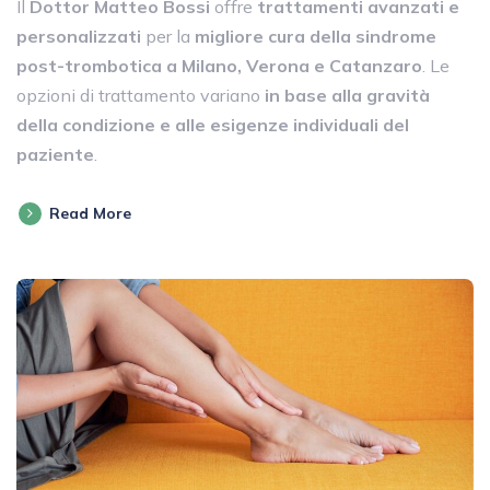
Il
Dottor Matteo Bossi
offre
trattamenti avanzati e
personalizzati
per la
migliore cura della
sindrome
post-trombotica a Milano, Verona e Catanzaro
. Le
opzioni di trattamento variano
in base alla gravità
della condizione e alle esigenze individuali del
paziente
.
Read More