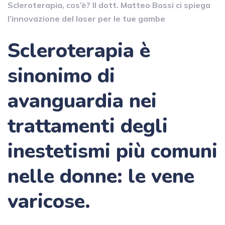
Scleroterapia, cos’è? Il dott. Matteo Bossi ci spiega
l’innovazione del laser per le tue gambe
Scleroterapia è
sinonimo di
avanguardia nei
trattamenti degli
inestetismi più comuni
nelle donne: le vene
varicose.