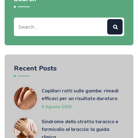
Recent Posts
Capillari rotti sulle gambe: rimedi
efficaci per un risultato duraturo
6 Agosto 2026
Sindrome dello stretto toracico e
formicolio al braccio: la guida
clinica