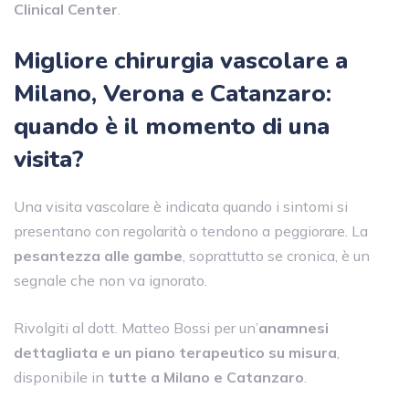
Clinical Center
.
Migliore chirurgia vascolare a
Milano, Verona e Catanzaro:
quando è il momento di una
visita?
Una visita vascolare è indicata quando i sintomi si
presentano con regolarità o tendono a peggiorare. La
pesantezza alle gambe
, soprattutto se cronica, è un
segnale che non va ignorato.
Rivolgiti al dott. Matteo Bossi per un’
anamnesi
dettagliata e un piano terapeutico su misura
,
disponibile in
tutte a Milano e Catanzaro
.