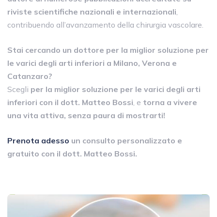
riviste scientifiche nazionali e internazionali
,
contribuendo all’avanzamento della chirurgia vascolare.
Stai cercando un dottore per la miglior soluzione per
le varici degli arti inferiori a Milano, Verona e
Catanzaro?
Scegli
per la miglior soluzione per le varici degli arti
inferiori con il dott. Matteo Bossi
, e
torna a vivere
una vita attiva, senza paura di mostrarti!
Prenota adesso
un consulto personalizzato e
gratuito con il dott. Matteo Bossi.