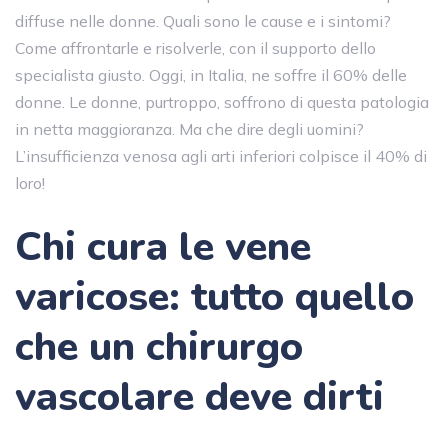
diffuse nelle donne. Quali sono le cause e i sintomi?
Come affrontarle e risolverle, con il supporto dello
specialista giusto. Oggi, in Italia, ne soffre il 60% delle
donne. Le donne, purtroppo, soffrono di questa patologia
in netta maggioranza. Ma che dire degli uomini?
L’insufficienza venosa agli arti inferiori colpisce il 40% di
loro!
Chi cura le vene
varicose: tutto quello
che un chirurgo
vascolare deve dirti