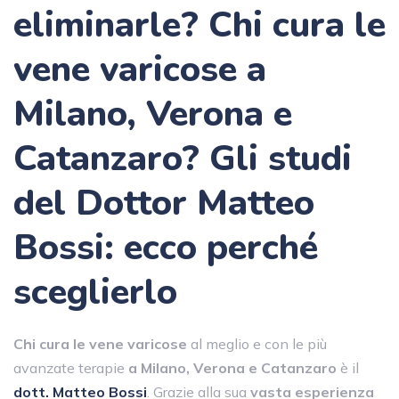
eliminarle? Chi cura le
vene varicose a
Milano, Verona e
Catanzaro? Gli studi
del Dottor Matteo
Bossi: ecco perché
sceglierlo
Chi cura le vene varicose
al meglio e con le più
avanzate terapie
a Milano, Verona e Catanzaro
è il
dott. Matteo Bossi
. Grazie alla sua
vasta esperienza