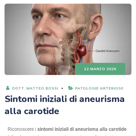
12 MARZO 2026
DOTT. MATTEO BOSSI
PATOLOGIE ARTERIOSE
Sintomi iniziali di aneurisma
alla carotide
Riconoscere i
sintomi iniziali di aneurisma alla carotide