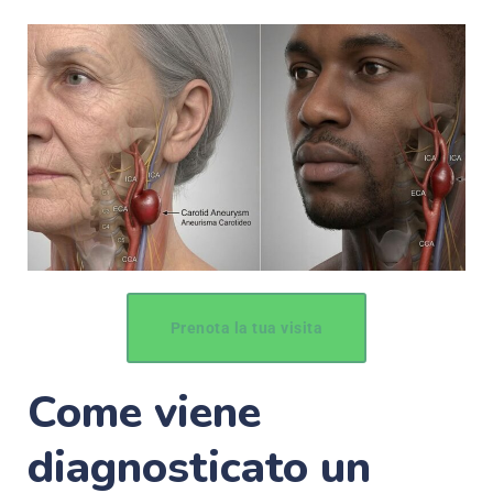
Prenota la tua visita
Come viene
diagnosticato un