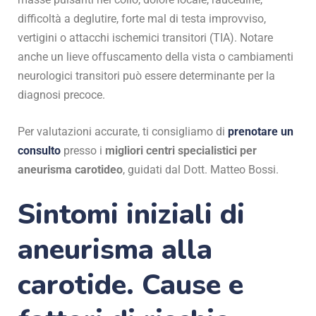
difficoltà a deglutire, forte mal di testa improvviso,
vertigini o attacchi ischemici transitori (TIA). Notare
anche un lieve offuscamento della vista o cambiamenti
neurologici transitori può essere determinante per la
diagnosi precoce.
Per valutazioni accurate, ti consigliamo di
prenotare un
consulto
presso i
migliori centri specialistici per
aneurisma carotideo
, guidati dal Dott. Matteo Bossi.
Sintomi iniziali di
aneurisma alla
carotide.
Cause e