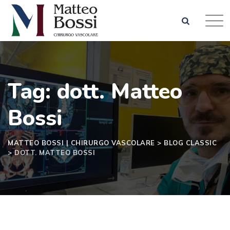
Tag: dott. Matteo
Bossi
MATTEO BOSSI | CHIRURGO VASCOLARE
>
BLOG CLASSIC
>
DOTT. MATTEO BOSSI