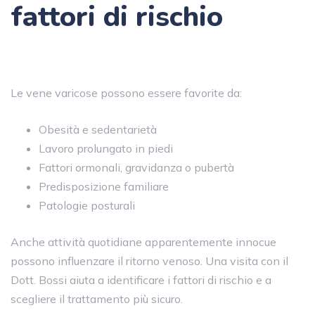
fattori di rischio
Le vene varicose possono essere favorite da:
Obesità e sedentarietà
Lavoro prolungato in piedi
Fattori ormonali, gravidanza o pubertà
Predisposizione familiare
Patologie posturali
Anche attività quotidiane apparentemente innocue
possono influenzare il ritorno venoso. Una visita con il
Dott. Bossi aiuta a identificare i fattori di rischio e a
scegliere il trattamento più sicuro.