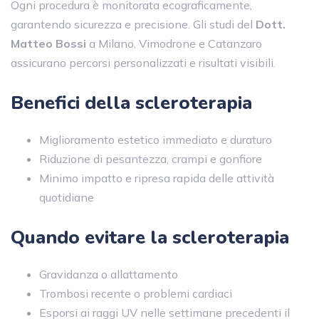
Ogni procedura è monitorata ecograficamente,
garantendo sicurezza e precisione. Gli studi del
Dott.
Matteo Bossi
a Milano, Vimodrone e Catanzaro
assicurano percorsi personalizzati e risultati visibili.
Benefici della scleroterapia
Miglioramento estetico immediato e duraturo
Riduzione di pesantezza, crampi e gonfiore
Minimo impatto e ripresa rapida delle attività
quotidiane
Quando evitare la scleroterapia
Gravidanza o allattamento
Trombosi recente o problemi cardiaci
Esporsi ai raggi UV nelle settimane precedenti il