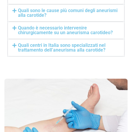
Quali sono le cause più comuni degli aneurismi
alla carotide?
Quando è necessario intervenire
chirurgicamente su un aneurisma carotideo?
Quali centri in Italia sono specializzati nel
trattamento dell’aneurisma alla carotide?