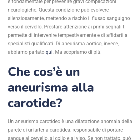
è fondamentale per prevenire gravi complicazioni
neurologiche. Questa condizione può evolvere
silenziosamente, mettendo a rischio il flusso sanguigno
verso il cervello. Prestare attenzione ai primi segnali ti
permette di intervenire tempestivamente e di affidarti a
specialisti qualificati. Di aneurisma aortico, invece,
abbiamo parlato
qui
. Ma scopriamo di più.
Che cos’è un
aneurisma alla
carotide?
Un aneurisma carotideo è una dilatazione anomala della
parete di un’arteria carotidea, responsabile di portare
sangue al cervello, al collo e al viso. Se non trattato, può