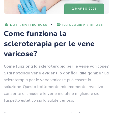
2 MARZO 2026
DOTT. MATTEO BOSSI
PATOLOGIE ARTERIOSE
Come funziona la
scleroterapia per le vene
varicose?
Come funziona la scleroterapia per le vene varicose?
Stai notando vene evidenti o gonfiori alle gambe?
La
scleroterapia per le vene varicose può essere la
soluzione. Questo trattamento minimamente invasivo
consente di chiudere le vene malate e migliorare sia
l’aspetto estetico sia la salute venosa.