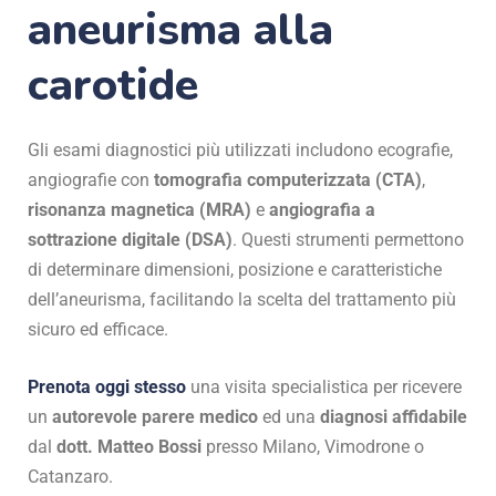
aneurisma alla
carotide
Gli esami diagnostici più utilizzati includono ecografie,
angiografie con
tomografia computerizzata (CTA)
,
risonanza magnetica (MRA)
e
angiografia a
sottrazione digitale (DSA)
. Questi strumenti permettono
di determinare dimensioni, posizione e caratteristiche
dell’aneurisma, facilitando la scelta del trattamento più
sicuro ed efficace.
Prenota oggi stesso
una visita specialistica per ricevere
un
autorevole parere medico
ed una
diagnosi affidabile
dal
dott. Matteo Bossi
presso Milano, Vimodrone o
Catanzaro.