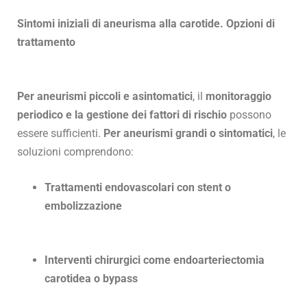
Sintomi iniziali di aneurisma alla carotide. Opzioni di
trattamento
Per aneurismi piccoli e asintomatici
, il
monitoraggio
periodico e la gestione dei fattori di rischio
possono
essere sufficienti.
Per aneurismi grandi o sintomatici
, le
soluzioni comprendono:
Trattamenti endovascolari con stent o
embolizzazione
Interventi chirurgici come endoarteriectomia
carotidea o bypass