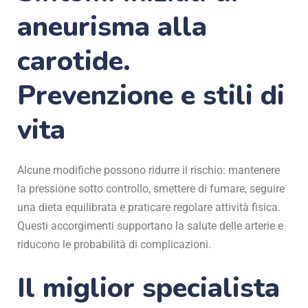
aneurisma alla
carotide.
Prevenzione e stili di
vita
Alcune modifiche possono ridurre il rischio: mantenere
la pressione sotto controllo, smettere di fumare, seguire
una dieta equilibrata e praticare regolare attività fisica.
Questi accorgimenti supportano la salute delle arterie e
riducono le probabilità di complicazioni.
Il miglior specialista