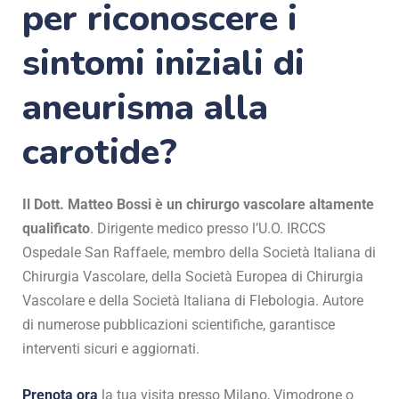
per riconoscere i
sintomi iniziali di
aneurisma alla
carotide?
Il Dott. Matteo Bossi è un chirurgo vascolare altamente
qualificato
. Dirigente medico presso l’U.O. IRCCS
Ospedale San Raffaele, membro della Società Italiana di
Chirurgia Vascolare, della Società Europea di Chirurgia
Vascolare e della Società Italiana di Flebologia. Autore
di numerose pubblicazioni scientifiche, garantisce
interventi sicuri e aggiornati.
Prenota ora
la tua visita presso Milano, Vimodrone o