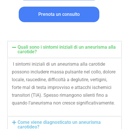
Prenota un consulto
Quali sono i sintomi iniziali di un aneurisma alla
carotide?
I sintomi iniziali di un aneurisma alla carotide
possono includere massa pulsante nel collo, dolore
locale, raucedine, difficoltà a deglutire, vertigini,
forte mal di testa improvviso e attacchi ischemici
transitori (TIA). Spesso rimangono silenti fino a
quando l’aneurisma non cresce significativamente.
Come viene diagnosticato un aneurisma
carotideo?