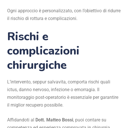
Ogni approccio è personalizzato, con l’obiettivo di ridurre
il rischio di rottura e complicazioni.
Rischi e
complicazioni
chirurgiche
L’intervento, seppur salvavita, comporta rischi quali
ictus, danno nervoso, infezione o emorragia. Il
monitoraggio post-operatorio è essenziale per garantire
il miglior recupero possibile.
Affidandoti al
Dott. Matteo Bossi
, puoi contare su
competenza ed esperienza comprovata in chirurgia