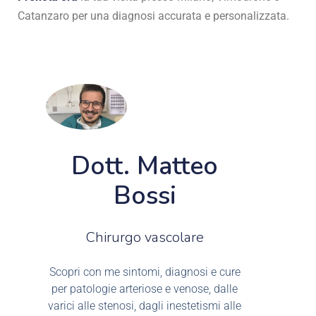
Catanzaro per una diagnosi accurata e personalizzata.
Dott. Matteo
Bossi
Chirurgo vascolare
Scopri con me sintomi, diagnosi e cure
per patologie arteriose e venose, dalle
varici alle stenosi, dagli inestetismi alle