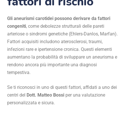
fattori di rischio
Gli aneurismi carotidei possono derivare da fattori
congeniti
, come debolezze strutturali delle pareti
arteriose o sindromi genetiche (Ehlers-Danlos, Marfan).
Fattori acquisiti includono aterosclerosi, traumi,
infezioni rare e ipertensione cronica. Questi elementi
aumentano la probabilità di sviluppare un aneurisma e
rendono ancora più importante una diagnosi
tempestiva.
Se ti riconosci in uno di questi fattori, affidati a uno dei
centri del
Dott. Matteo Bossi
per una valutazione
personalizzata e sicura.