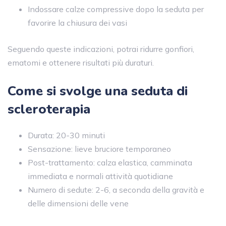
Indossare calze compressive dopo la seduta per
favorire la chiusura dei vasi
Seguendo queste indicazioni, potrai ridurre gonfiori,
ematomi e ottenere risultati più duraturi.
Come si svolge una seduta di
scleroterapia
Durata: 20-30 minuti
Sensazione: lieve bruciore temporaneo
Post-trattamento: calza elastica, camminata
immediata e normali attività quotidiane
Numero di sedute: 2-6, a seconda della gravità e
delle dimensioni delle vene