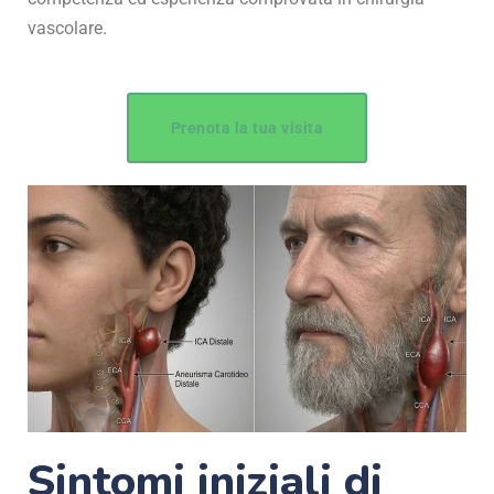
vascolare.
Prenota la tua visita
Sintomi iniziali di