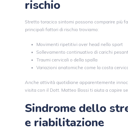
rischio
Stretto toracico sintomi possono comparire più fac
principali fattori di rischio troviamo:
Movimenti ripetitivi over head nello sport
Sollevamento continuativo di carichi pesant
Traumi cervicali o della spalla
Variazioni anatomiche come la costa cervic
Anche attività quotidiane apparentemente innocu
visita con il Dott. Matteo Bossi ti aiuta a capire se 
Sindrome dello stre
e riabilitazione