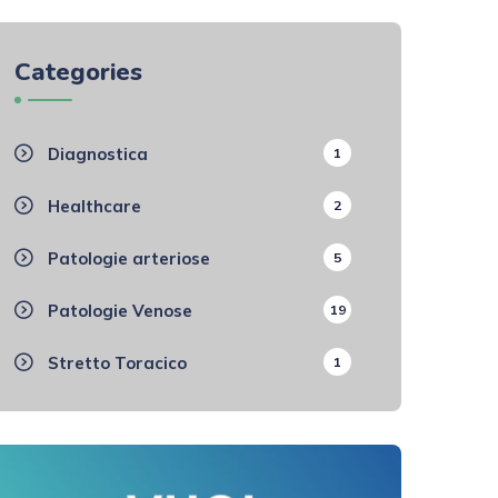
Categories
Diagnostica
1
Healthcare
2
Patologie arteriose
5
Patologie Venose
19
Stretto Toracico
1