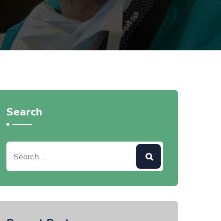
Search