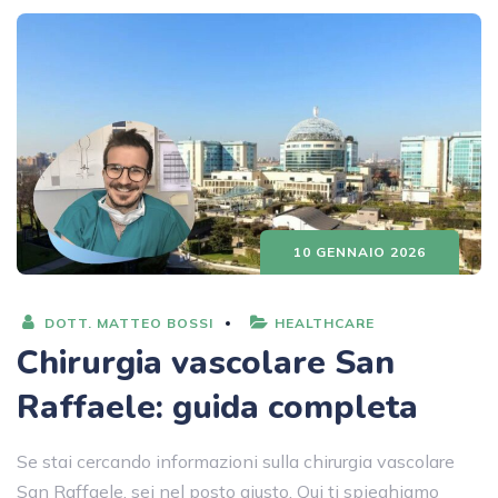
10 GENNAIO 2026
DOTT. MATTEO BOSSI
HEALTHCARE
Chirurgia vascolare San
Raffaele: guida completa
Se stai cercando informazioni sulla chirurgia vascolare
San Raffaele, sei nel posto giusto. Qui ti spieghiamo