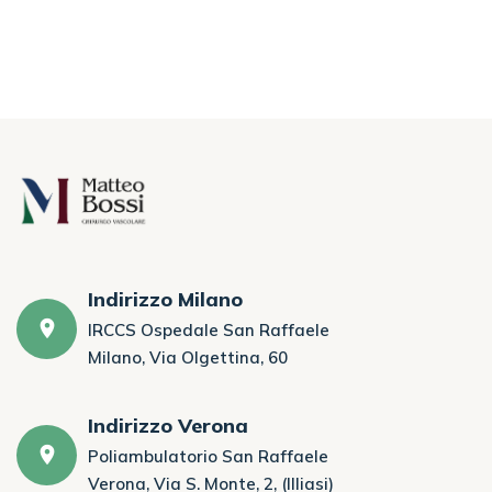
Indirizzo Milano
IRCCS Ospedale San Raffaele
Milano, Via Olgettina, 60
Indirizzo Verona
Poliambulatorio San Raffaele
Verona, Via S. Monte, 2, (Illiasi)