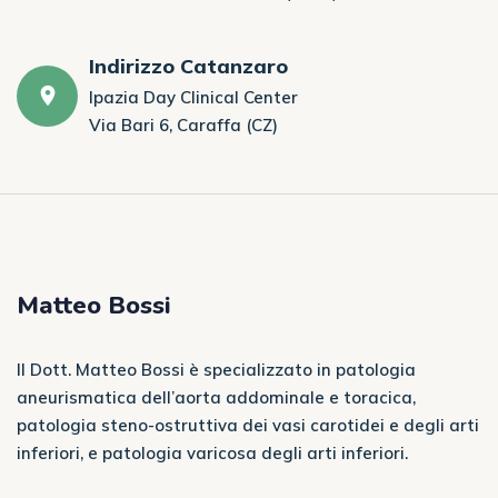
Indirizzo Catanzaro
Ipazia Day Clinical Center
Via Bari 6, Caraffa (CZ)
Matteo Bossi
Il Dott. Matteo Bossi è specializzato in patologia
aneurismatica dell’aorta addominale e toracica,
patologia steno-ostruttiva dei vasi carotidei e degli arti
inferiori, e patologia varicosa degli arti inferiori.