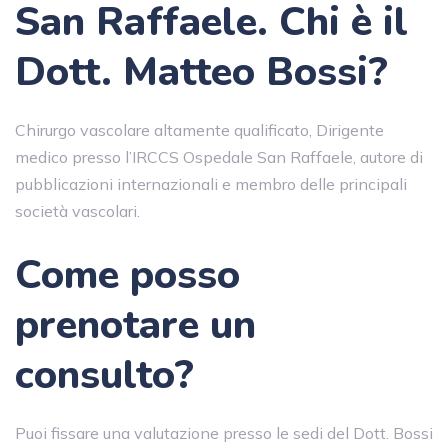
San Raffaele
.
Chi è il
Dott. Matteo Bossi?
Chirurgo vascolare altamente qualificato, Dirigente
medico presso l’IRCCS Ospedale San Raffaele, autore di
pubblicazioni internazionali e membro delle principali
società vascolari.
Come posso
prenotare un
consulto?
Puoi fissare una valutazione presso le sedi del Dott. Bossi