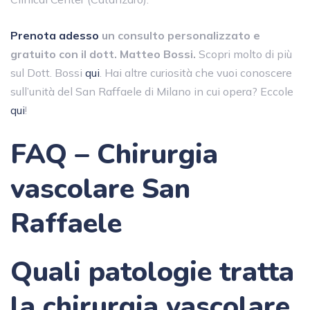
Prenota adesso
un consulto personalizzato e
gratuito con il dott. Matteo Bossi.
Scopri molto di più
sul Dott. Bossi
qui
. Hai altre curiosità che vuoi conoscere
sull’unità del San Raffaele di Milano in cui opera? Eccole
qui
!
FAQ – Chirurgia
vascolare San
Raffaele
Quali patologie tratta
la chirurgia vascolare