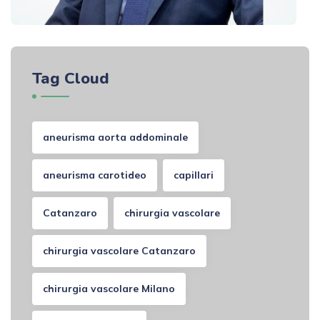
Tag Cloud
aneurisma aorta addominale
aneurisma carotideo
capillari
Catanzaro
chirurgia vascolare
chirurgia vascolare Catanzaro
chirurgia vascolare Milano