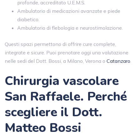
profonde, accreditato U.E.M.S.
Ambulatorio di medicazioni avanzate e piede
diabetico.
Ambulatorio di flebologia e neurostimolazione.
Questi spazi permettono di offrire cure complete,
integrate e sicure. Puoi prenotare oggi una valutazione
nelle sedi del Dott. Bossi, a Milano, Verona o
Catanzaro
.
Chirurgia vascolare
San Raffaele
.
Perché
scegliere il Dott.
Matteo Bossi