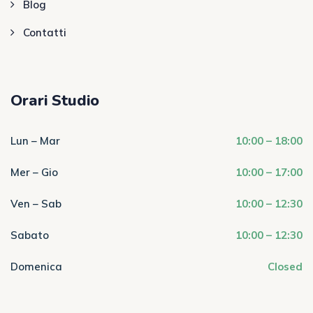
Blog
Contatti
Orari Studio
Lun – Mar
10:00 – 18:00
Mer – Gio
10:00 – 17:00
Ven – Sab
10:00 – 12:30
Sabato
10:00 – 12:30
Domenica
Closed