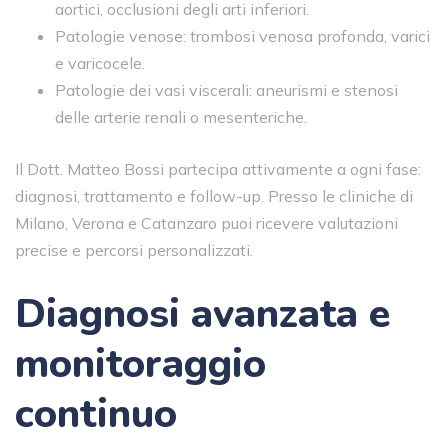
aortici, occlusioni degli arti inferiori.
Patologie venose: trombosi venosa profonda, varici
e varicocele.
Patologie dei vasi viscerali: aneurismi e stenosi
delle arterie renali o mesenteriche.
Il Dott. Matteo Bossi partecipa attivamente a ogni fase:
diagnosi, trattamento e follow-up. Presso le cliniche di
Milano, Verona e Catanzaro puoi ricevere valutazioni
precise e percorsi personalizzati.
Diagnosi avanzata e
monitoraggio
continuo