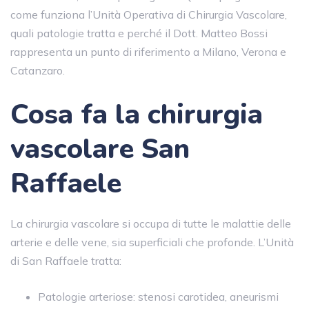
come funziona l’Unità Operativa di Chirurgia Vascolare,
quali patologie tratta e perché il Dott. Matteo Bossi
rappresenta un punto di riferimento a Milano, Verona e
Catanzaro.
Cosa fa la chirurgia
vascolare San
Raffaele
La chirurgia vascolare si occupa di tutte le malattie delle
arterie e delle vene, sia superficiali che profonde. L’Unità
di San Raffaele tratta:
Patologie arteriose: stenosi carotidea, aneurismi