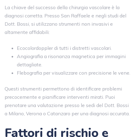
La chiave del successo della chirurgia vascolare è la
diagnosi corretta. Presso San Raffaele e negli studi del
Dott. Bossi, si utilizzano strumenti non invasivi e
altamente affidabili:
Ecocolordoppler di tutti i distretti vascolari.
Angiografia a risonanza magnetica per immagini
dettagliate.
Flebografia per visualizzare con precisione le vene.
Questi strumenti permettono di identificare problemi
precocemente e pianificare interventi mirati. Puoi
prenotare una valutazione presso le sedi del Dott. Bossi
a Milano, Verona o Catanzaro per una diagnosi accurata.
Fattori di rischio e