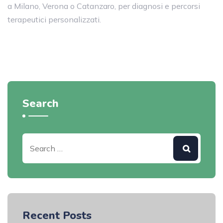
a Milano, Verona o Catanzaro, per diagnosi e percorsi
terapeutici personalizzati.
Search
Recent Posts