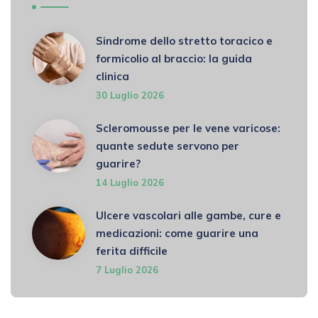
Sindrome dello stretto toracico e
formicolio al braccio: la guida
clinica
30 Luglio 2026
Scleromousse per le vene varicose:
quante sedute servono per
guarire?
14 Luglio 2026
Ulcere vascolari alle gambe, cure e
medicazioni: come guarire una
ferita difficile
7 Luglio 2026