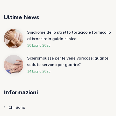
Ultime News
Sindrome dello stretto toracico e formicolio
al braccio: la guida clinica
30 Luglio 2026
Scleromousse per le vene varicose: quante
sedute servono per guarire?
14 Luglio 2026
Informazioni
Chi Sono