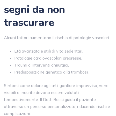
segni da non
trascurare
Alcuni fattori aumentano il rischio di patologie vascolari:
Età avanzata e stili di vita sedentari.
Patologie cardiovascolari pregresse.
Traumi o interventi chirurgici.
Predisposizione genetica alla trombosi.
Sintomi come dolore agli arti, gonfiore improvviso, vene
visibili o indurite devono essere valutati
tempestivamente. Il Dott. Bossi guida il paziente
attraverso un percorso personalizzato, riducendo rischi e
complicazioni.