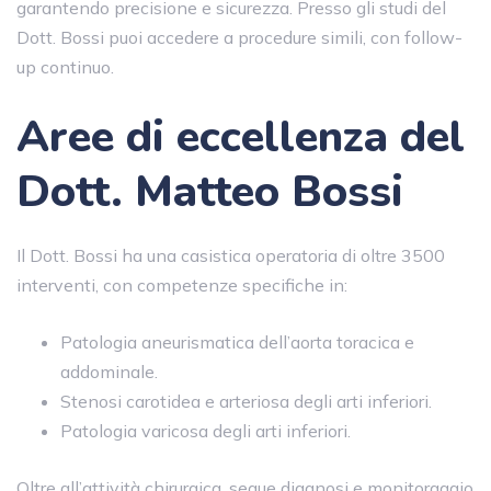
garantendo precisione e sicurezza. Presso gli studi del
Dott. Bossi puoi accedere a procedure simili, con follow-
up continuo.
Aree di eccellenza del
Dott. Matteo Bossi
Il Dott. Bossi ha una casistica operatoria di oltre 3500
interventi, con competenze specifiche in:
Patologia aneurismatica dell’aorta toracica e
addominale.
Stenosi carotidea e arteriosa degli arti inferiori.
Patologia varicosa degli arti inferiori.
Oltre all’attività chirurgica, segue diagnosi e monitoraggio