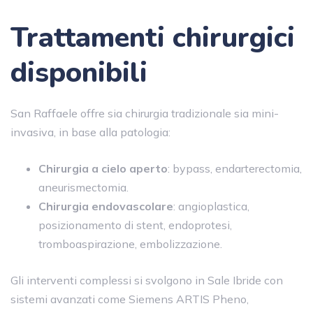
Trattamenti chirurgici
disponibili
San Raffaele offre sia chirurgia tradizionale sia mini-
invasiva, in base alla patologia:
Chirurgia a cielo aperto
: bypass, endarterectomia,
aneurismectomia.
Chirurgia endovascolare
: angioplastica,
posizionamento di stent, endoprotesi,
tromboaspirazione, embolizzazione.
Gli interventi complessi si svolgono in Sale Ibride con
sistemi avanzati come Siemens ARTIS Pheno,