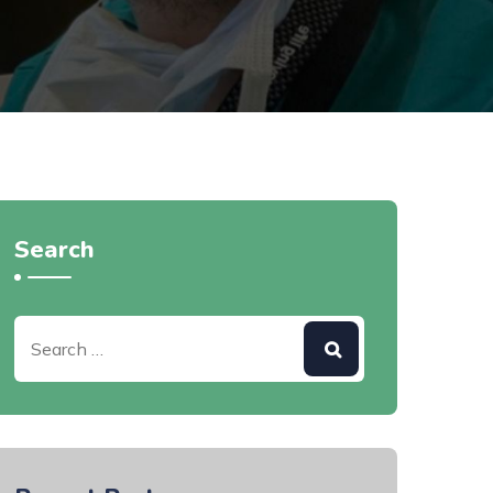
Search