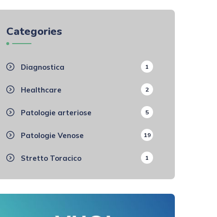
Categories
Diagnostica
1
Healthcare
2
Patologie arteriose
5
Patologie Venose
19
Stretto Toracico
1