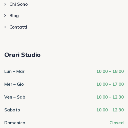
Chi Sono
Blog
Contatti
Orari Studio
Lun – Mar
10:00 – 18:00
Mer – Gio
10:00 – 17:00
Ven – Sab
10:00 – 12:30
Sabato
10:00 – 12:30
Domenica
Closed