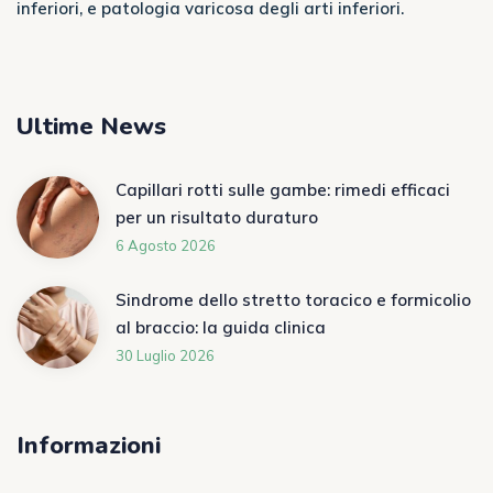
inferiori, e patologia varicosa degli arti inferiori.
Ultime News
Capillari rotti sulle gambe: rimedi efficaci
per un risultato duraturo
6 Agosto 2026
Sindrome dello stretto toracico e formicolio
al braccio: la guida clinica
30 Luglio 2026
Informazioni