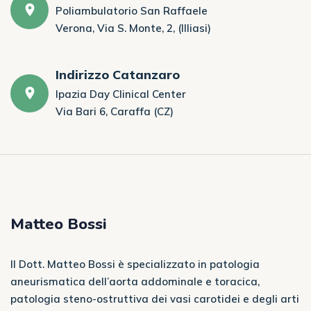
Poliambulatorio San Raffaele
Verona, Via S. Monte, 2, (Illiasi)
Indirizzo Catanzaro
Ipazia Day Clinical Center
Via Bari 6, Caraffa (CZ)
Matteo Bossi
Il Dott. Matteo Bossi è specializzato in patologia
aneurismatica dell’aorta addominale e toracica,
patologia steno-ostruttiva dei vasi carotidei e degli arti