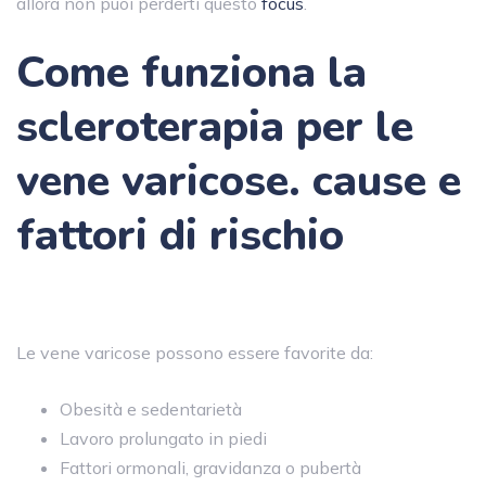
allora non puoi perderti questo
focus
.
Come funziona la
scleroterapia per le
vene varicose. cause e
fattori di rischio
Le vene varicose possono essere favorite da:
Obesità e sedentarietà
Lavoro prolungato in piedi
Fattori ormonali, gravidanza o pubertà