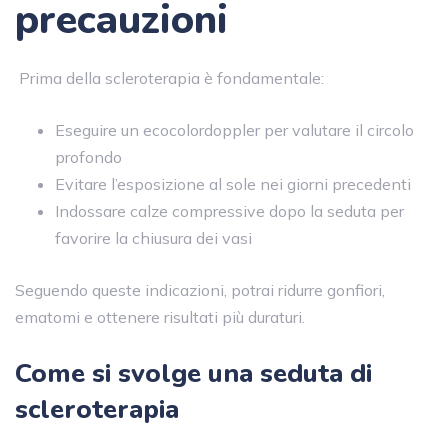
precauzioni
Prima della scleroterapia è fondamentale:
Eseguire un ecocolordoppler per valutare il circolo
profondo
Evitare l’esposizione al sole nei giorni precedenti
Indossare calze compressive dopo la seduta per
favorire la chiusura dei vasi
Seguendo queste indicazioni, potrai ridurre gonfiori,
ematomi e ottenere risultati più duraturi.
Come si svolge una seduta di
scleroterapia