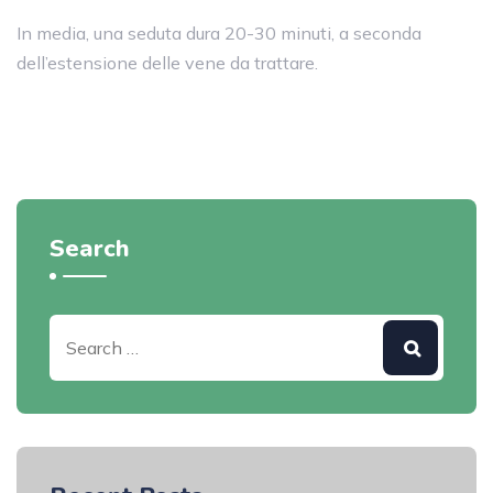
In media, una seduta dura 20-30 minuti, a seconda
dell’estensione delle vene da trattare.
Search