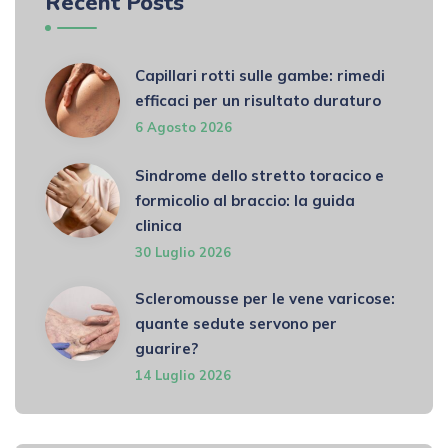
Recent Posts
Capillari rotti sulle gambe: rimedi
efficaci per un risultato duraturo
6 Agosto 2026
Sindrome dello stretto toracico e
formicolio al braccio: la guida
clinica
30 Luglio 2026
Scleromousse per le vene varicose:
quante sedute servono per
guarire?
14 Luglio 2026