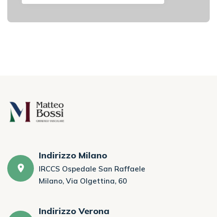
Indirizzo Milano
IRCCS Ospedale San Raffaele
Milano, Via Olgettina, 60
Indirizzo Verona