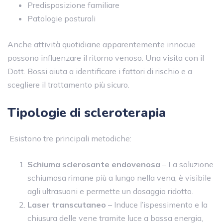
Predisposizione familiare
Patologie posturali
Anche attività quotidiane apparentemente innocue
possono influenzare il ritorno venoso. Una visita con il
Dott. Bossi aiuta a identificare i fattori di rischio e a
scegliere il trattamento più sicuro.
Tipologie di scleroterapia
Esistono tre principali metodiche:
Schiuma sclerosante endovenosa
– La soluzione
schiumosa rimane più a lungo nella vena, è visibile
agli ultrasuoni e permette un dosaggio ridotto.
Laser transcutaneo
– Induce l’ispessimento e la
chiusura delle vene tramite luce a bassa energia,