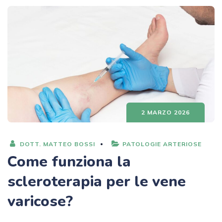
2 MARZO 2026
DOTT. MATTEO BOSSI
PATOLOGIE ARTERIOSE
Come funziona la
scleroterapia per le vene
varicose?