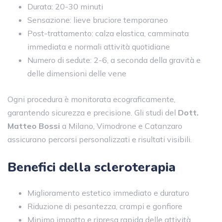
Durata: 20-30 minuti
Sensazione: lieve bruciore temporaneo
Post-trattamento: calza elastica, camminata
immediata e normali attività quotidiane
Numero di sedute: 2-6, a seconda della gravità e
delle dimensioni delle vene
Ogni procedura è monitorata ecograficamente,
garantendo sicurezza e precisione. Gli studi del
Dott.
Matteo Bossi
a Milano, Vimodrone e Catanzaro
assicurano percorsi personalizzati e risultati visibili.
Benefici della scleroterapia
Miglioramento estetico immediato e duraturo
Riduzione di pesantezza, crampi e gonfiore
Minimo impatto e ripresa rapida delle attività