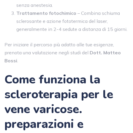
senza anestesia.
Trattamento fotochimico
– Combina schiuma
sclerosante e azione fototermica del laser,
generalmente in 2-4 sedute a distanza di 15 giorni.
Per iniziare il percorso più adatto alle tue esigenze,
prenota una valutazione negli studi del
Dott. Matteo
Bossi
.
Come funziona la
scleroterapia per le
vene varicose.
preparazioni e