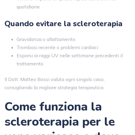
quotidiane
Quando evitare la scleroterapia
Gravidanza o allattamento
Trombosi recente o problemi cardiaci
Esporsi ai raggi UV nelle settimane precedenti il
trattamento
Il Dott. Matteo Bossi valuta ogni singolo caso,
consigliando la migliore strategia terapeutica.
Come funziona la
scleroterapia per le