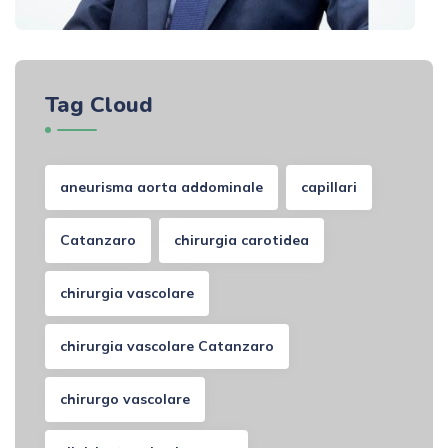
Tag Cloud
aneurisma aorta addominale
capillari
Catanzaro
chirurgia carotidea
chirurgia vascolare
chirurgia vascolare Catanzaro
chirurgo vascolare