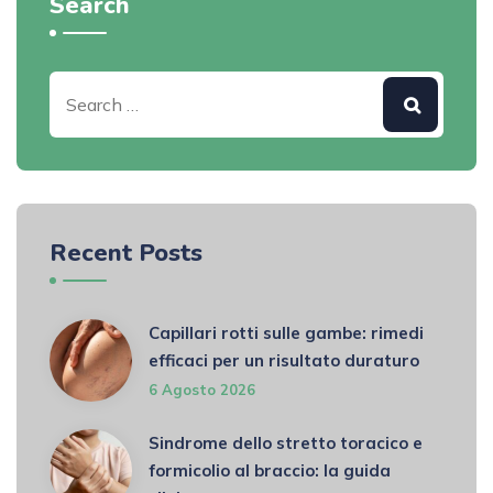
Search
Recent Posts
Capillari rotti sulle gambe: rimedi
efficaci per un risultato duraturo
6 Agosto 2026
Sindrome dello stretto toracico e
formicolio al braccio: la guida