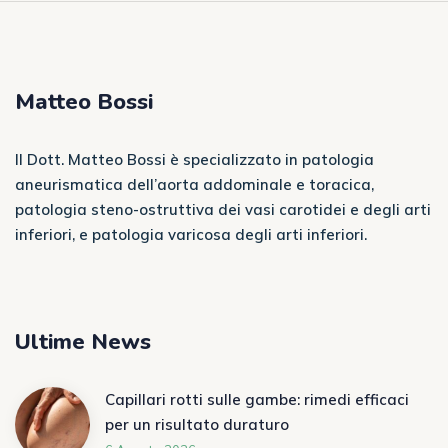
Matteo Bossi
Il Dott. Matteo Bossi è specializzato in patologia
aneurismatica dell’aorta addominale e toracica,
patologia steno-ostruttiva dei vasi carotidei e degli arti
inferiori, e patologia varicosa degli arti inferiori.
Ultime News
Capillari rotti sulle gambe: rimedi efficaci
per un risultato duraturo