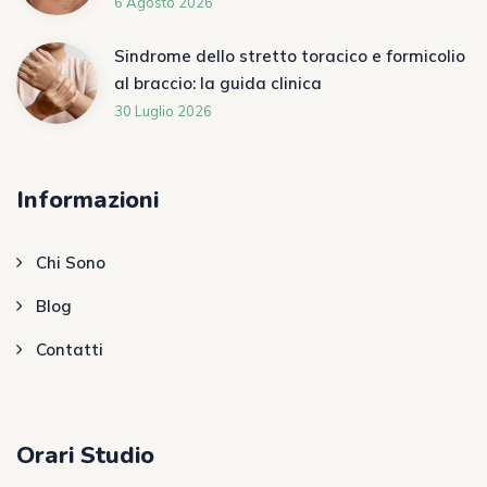
6 Agosto 2026
Sindrome dello stretto toracico e formicolio
al braccio: la guida clinica
30 Luglio 2026
Informazioni
Chi Sono
Blog
Contatti
Orari Studio