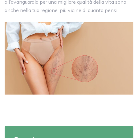
all’avanguardia per una migliore qualità della vita sono
anche nella tua regione, più vicine di quanto pensi.