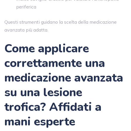
periferica
Questi strumenti guidano la scelta della medicazione
avanzata più adatta.
Come applicare
correttamente una
medicazione avanzata
su una lesione
trofica?
Affidati a
mani esperte