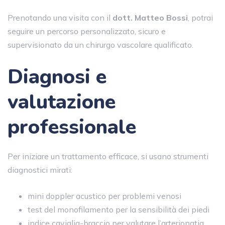
Prenotando una visita con il
dott. Matteo Bossi
, potrai
seguire un percorso personalizzato, sicuro e
supervisionato da un chirurgo vascolare qualificato.
Diagnosi e
valutazione
professionale
Per iniziare un trattamento efficace, si usano strumenti
diagnostici mirati:
mini doppler acustico per problemi venosi
test del monofilamento per la sensibilità dei piedi
indice caviglia-braccio per valutare l’arteriopatia