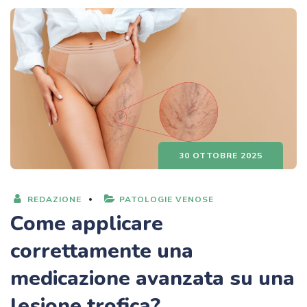
30 OTTOBRE 2025
REDAZIONE
PATOLOGIE VENOSE
Come applicare
correttamente una
medicazione avanzata su una
lesione trofica?