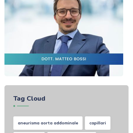
Tag Cloud
aneurisma aorta addominale
capillari