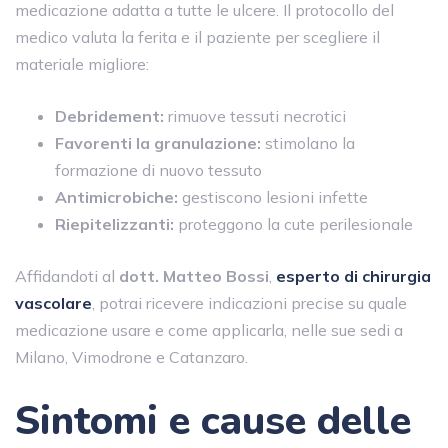
medicazione adatta a tutte le ulcere. Il protocollo del
medico valuta la ferita e il paziente per scegliere il
materiale migliore:
Debridement:
rimuove tessuti necrotici
Favorenti la granulazione:
stimolano la
formazione di nuovo tessuto
Antimicrobiche:
gestiscono lesioni infette
Riepitelizzanti:
proteggono la cute perilesionale
Affidandoti al
dott. Matteo Bossi
,
esperto di chirurgia
vascolare
, potrai ricevere indicazioni precise su quale
medicazione usare e come applicarla, nelle sue sedi a
Milano, Vimodrone e Catanzaro.
Sintomi e cause delle