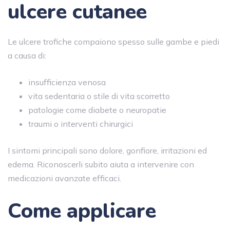
ulcere cutanee
Le ulcere trofiche compaiono spesso sulle gambe e piedi
a causa di:
insufficienza venosa
vita sedentaria o stile di vita scorretto
patologie come diabete o neuropatie
traumi o interventi chirurgici
I sintomi principali sono dolore, gonfiore, irritazioni ed
edema. Riconoscerli subito aiuta a intervenire con
medicazioni avanzate efficaci.
Come applicare