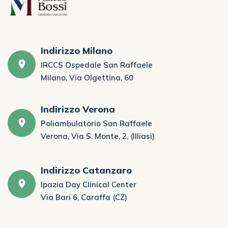
Indirizzo Milano
IRCCS Ospedale San Raffaele
Milano, Via Olgettina, 60
Indirizzo Verona
Poliambulatorio San Raffaele
Verona, Via S. Monte, 2, (Illiasi)
Indirizzo Catanzaro
Ipazia Day Clinical Center
Via Bari 6, Caraffa (CZ)