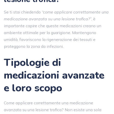
Se ti stai chiedendo
“come applicare correttamente una
medicazione avanzata su una lesione trofica?”
, è
importante capire che queste medicazioni creano un
ambiente ottimale per la guarigione. Mantengono
umidità, favoriscono la rigenerazione dei tessuti e
proteggono la zona da infezioni.
Tipologie di
medicazioni avanzate
e loro scopo
Come applicare correttamente una medicazione
avanzata su una lesione trofica? Non esiste una sola