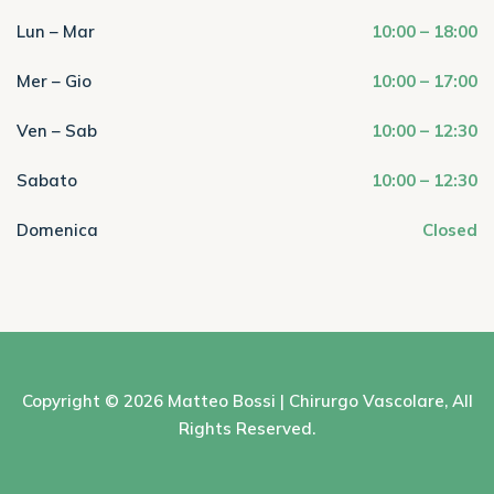
Lun – Mar
10:00 – 18:00
Mer – Gio
10:00 – 17:00
Ven – Sab
10:00 – 12:30
Sabato
10:00 – 12:30
Domenica
Closed
Copyright © 2026
Matteo Bossi | Chirurgo Vascolare
, All
Rights Reserved.