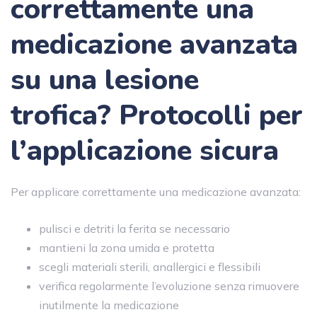
correttamente una
medicazione avanzata
su una lesione
trofica?
Protocolli per
l’applicazione sicura
Per applicare correttamente una medicazione avanzata:
pulisci e detriti la ferita se necessario
mantieni la zona umida e protetta
scegli materiali sterili, anallergici e flessibili
verifica regolarmente l’evoluzione senza rimuovere
inutilmente la medicazione