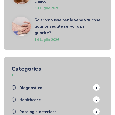
clinica
30 Luglio 2026
Scleromousse per le vene varicose:
quante sedute servono per
guarire?
14 Luglio 2026
Categories
Diagnostica
1
Healthcare
2
Patologie arteriose
5