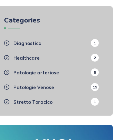
Categories
Diagnostica
1
Healthcare
2
Patologie arteriose
5
Patologie Venose
19
Stretto Toracico
1