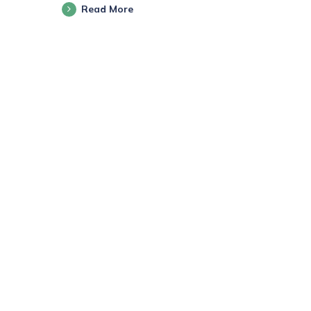
Read More