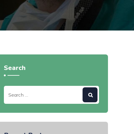
Search