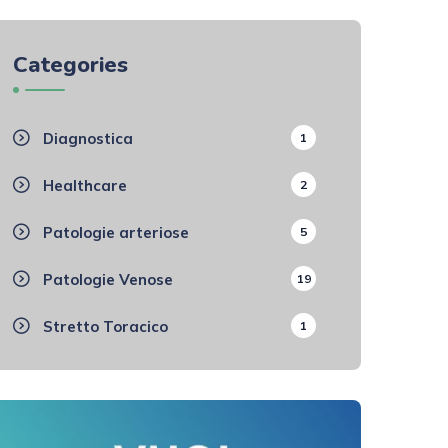
Categories
Diagnostica
1
Healthcare
2
Patologie arteriose
5
Patologie Venose
19
Stretto Toracico
1