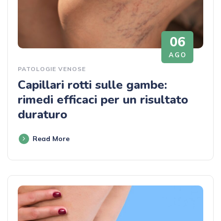
06
AGO
PATOLOGIE VENOSE
Capillari rotti sulle gambe:
rimedi efficaci per un risultato
duraturo
Read More