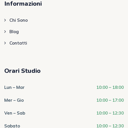
Informazioni
Chi Sono
Blog
Contatti
Orari Studio
Lun – Mar
10:00 – 18:00
Mer – Gio
10:00 – 17:00
Ven – Sab
10:00 – 12:30
Sabato
10:00 – 12:30