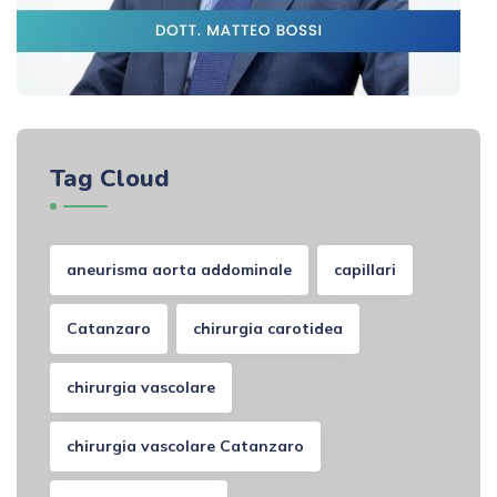
Tag Cloud
aneurisma aorta addominale
capillari
Catanzaro
chirurgia carotidea
chirurgia vascolare
chirurgia vascolare Catanzaro