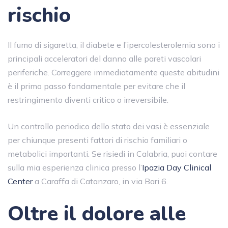
rischio
Il fumo di sigaretta, il diabete e l’ipercolesterolemia sono i
principali acceleratori del danno alle pareti vascolari
periferiche. Correggere immediatamente queste abitudini
è il primo passo fondamentale per evitare che il
restringimento diventi critico o irreversibile.
Un controllo periodico dello stato dei vasi è essenziale
per chiunque presenti fattori di rischio familiari o
metabolici importanti. Se risiedi in Calabria, puoi contare
sulla mia esperienza clinica presso l’
Ipazia Day Clinical
Center
a Caraffa di Catanzaro, in via Bari 6.
Oltre il dolore alle