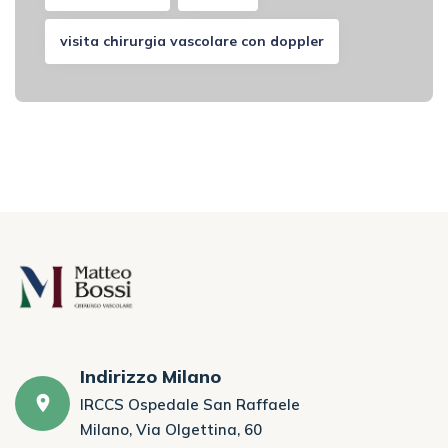
visita chirurgia vascolare con doppler
Indirizzo Milano
IRCCS Ospedale San Raffaele
Milano, Via Olgettina, 60