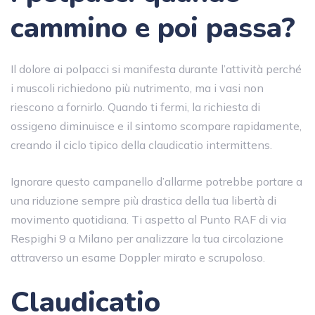
cammino e poi passa?
Il dolore ai polpacci si manifesta durante l’attività perché
i muscoli richiedono più nutrimento, ma i vasi non
riescono a fornirlo. Quando ti fermi, la richiesta di
ossigeno diminuisce e il sintomo scompare rapidamente,
creando il ciclo tipico della claudicatio intermittens.
Ignorare questo campanello d’allarme potrebbe portare a
una riduzione sempre più drastica della tua libertà di
movimento quotidiana. Ti aspetto al Punto RAF di via
Respighi 9 a Milano per analizzare la tua circolazione
attraverso un esame Doppler mirato e scrupoloso.
Claudicatio