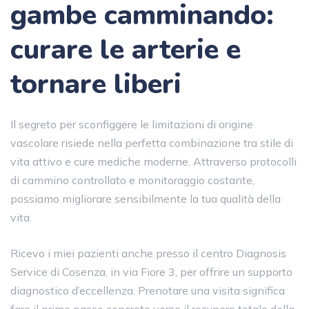
gambe camminando:
curare le arterie e
tornare liberi
Il segreto per sconfiggere le limitazioni di origine
vascolare risiede nella perfetta combinazione tra stile di
vita attivo e cure mediche moderne. Attraverso protocolli
di cammino controllato e monitoraggio costante,
possiamo migliorare sensibilmente la tua qualità della
vita.
Ricevo i miei pazienti anche presso il centro Diagnosis
Service di Cosenza, in via Fiore 3, per offrire un supporto
diagnostico d’eccellenza. Prenotare una visita significa