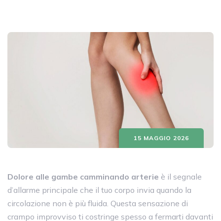
15 MAGGIO 2026
Dolore alle gambe camminando arterie
è il segnale
d’allarme principale che il tuo corpo invia quando la
circolazione non è più fluida. Questa sensazione di
crampo improvviso ti costringe spesso a fermarti davanti