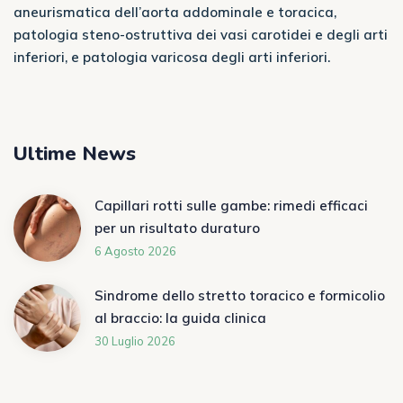
aneurismatica dell’aorta addominale e toracica,
patologia steno-ostruttiva dei vasi carotidei e degli arti
inferiori, e patologia varicosa degli arti inferiori.
Ultime News
Capillari rotti sulle gambe: rimedi efficaci
per un risultato duraturo
6 Agosto 2026
Sindrome dello stretto toracico e formicolio
al braccio: la guida clinica
30 Luglio 2026