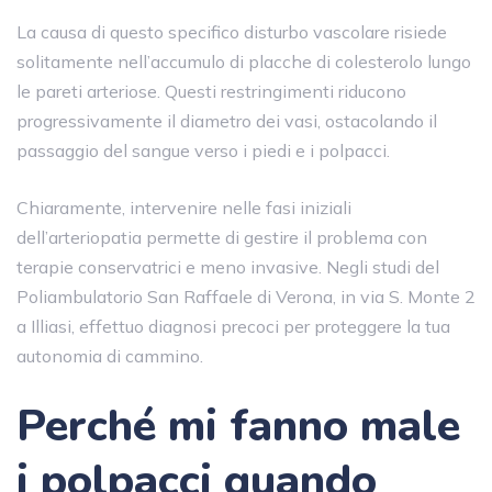
La causa di questo specifico disturbo vascolare risiede
solitamente nell’accumulo di placche di colesterolo lungo
le pareti arteriose. Questi restringimenti riducono
progressivamente il diametro dei vasi, ostacolando il
passaggio del sangue verso i piedi e i polpacci.
Chiaramente, intervenire nelle fasi iniziali
dell’arteriopatia permette di gestire il problema con
terapie conservatrici e meno invasive. Negli studi del
Poliambulatorio San Raffaele di Verona, in via S. Monte 2
a Illiasi, effettuo diagnosi precoci per proteggere la tua
autonomia di cammino.
Perché mi fanno male
i polpacci quando