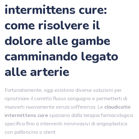
intermittens cure:
come risolvere il
dolore alle gambe
camminando legato
alle arterie
Fortunatamente, oggi esistono diverse soluzioni per
ripristinare il corretto flusso sanguigno e permetterti di
muoverti nuovamente senza sofferenza. Le
claudicatio
intermittens cure
spaziano dalla terapia farmacologica
specifica fino a interventi mininvasivi di angioplastica
con palloncino o stent.