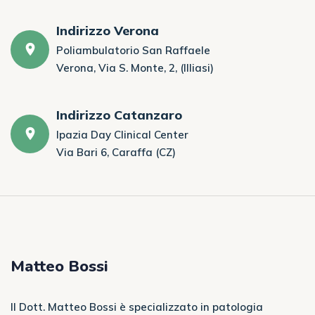
Indirizzo Verona
Poliambulatorio San Raffaele
Verona, Via S. Monte, 2, (Illiasi)
Indirizzo Catanzaro
Ipazia Day Clinical Center
Via Bari 6, Caraffa (CZ)
Matteo Bossi
Il Dott. Matteo Bossi è specializzato in patologia