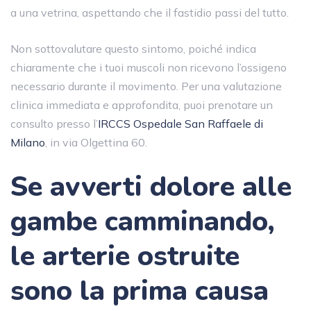
a una vetrina, aspettando che il fastidio passi del tutto.
Non sottovalutare questo sintomo, poiché indica
chiaramente che i tuoi muscoli non ricevono l’ossigeno
necessario durante il movimento. Per una valutazione
clinica immediata e approfondita, puoi prenotare un
consulto presso l’
IRCCS Ospedale San Raffaele di
Milano
, in via Olgettina 60.
Se avverti dolore alle
gambe camminando,
le arterie ostruite
sono la prima causa