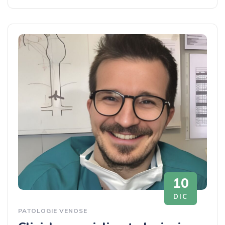
10
DIC
PATOLOGIE VENOSE